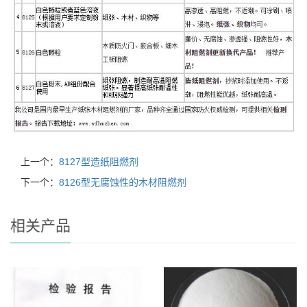
上一个：
8127型造纸阻燃剂
下一个：
8126型无腐蚀性的木材阻燃剂
相关产品