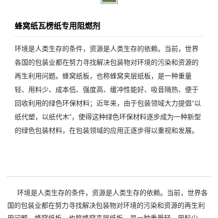
蜂窝纸瓦楞纸专用阻燃剂
环境是人类生存的条件，资源是人类生存的依赖。当前，世界
各国的包装业都在努力寻找解决包装物对环境的污染和资源的
再生利用问题。蜂窝纸板，也称蜂窝夹层纸板，是一种重量
轻、用料少、成本低、强度高、缓冲性能好、吸音隔热、便于
回收利用的绿色环保材料；近年来，由于包装领域大力提倡“以
纸代塑，以纸代木”，使得这种绿色环保材料逐步成为一种新型
的绿色包装材料，在包装领域的应用正逐步得以重视和发展。
环境是人类生存的条件，资源是人类生存的依赖。当前，世界各
国的包装业都在努力寻找解决包装物对环境的污染和资源的再生利
用问题。蜂窝纸板，也称蜂窝夹层纸板，是一种重量轻、用料少、