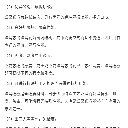
（2）优异的缓冲隔振功能。
蜂窝纸板为芯状结构，具有优异的缓冲隔振功能，接近EPS。
（3）良好的隔热、隔音性能。
蜂窝芯的蜂窝孔为密闭结构，其中充满空气而互不流通。因此具有
良好的隔热、隔音性能。
（4）强度、刚度易于调节。
改变芯纸的厚度、克重或改变蜂窝芯的孔径、芯柱高度，蜂窝纸板
即可获得不同的强度和刚度。
（5）可进行特殊的工艺处理而获得独特的功能。
蜂窝纸板是全纸质材料，易于进行特殊工艺处理而获得防水、阻
燃、防霉、固化增强等特殊性能。这也是蜂窝纸板能够推广应用的
原因之一。
（6）出口无需熏蒸，免检疫。