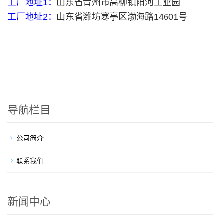
工厂地址1：
山东省青州市高柳镇阳河工业园
工厂地址2：
山东省潍坊寒亭区渤海路14601号
导航栏目
公司简介
联系我们
新闻中心