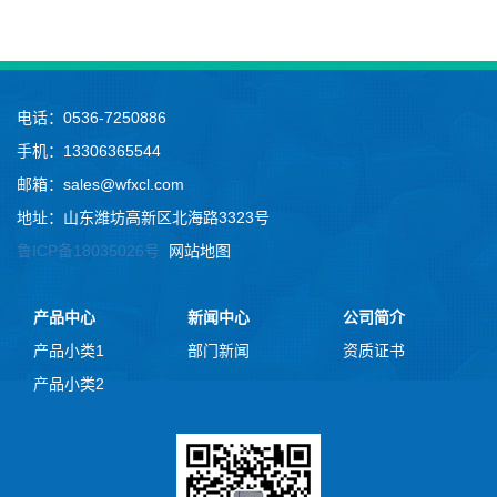
电话：0536-7250886
手机：13306365544
邮箱：sales@wfxcl.com
地址：山东潍坊高新区北海路3323号
鲁ICP备18035026号
网站地图
产品中心
新闻中心
公司简介
产品小类1
部门新闻
资质证书
产品小类2