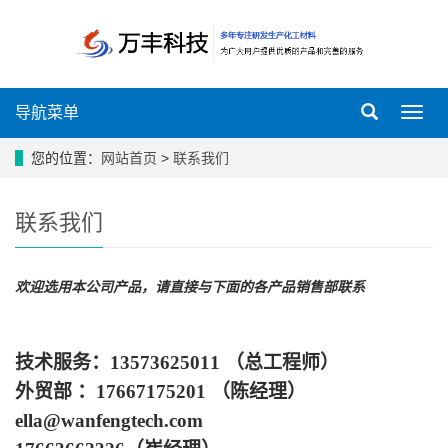
导航菜单
导
航
菜
您的位置：
网站首页
>
联系我们
单
联系我们
欢迎选用本公司产品，请直接与下面的各产品销售部联系
技术服务：13573625011 （总工程师）
外贸部 ：17667175201 （陈经理）
ella@wanfengtech.com