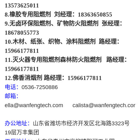
13573625011
8.橡胶专用阻燃剂 刘经理：18363650855
9.无卤环保阻燃剂、矿物防火阻燃剂 张经理：
18678055773
10.木材、纸张、织物、涂料阻燃剂 路经理：
15966177811
11.灭火器专用阻燃剂森林防火阻燃剂 路经理：
15966177811
12.佛香消烟剂 路经理：15966177811
电话：
0536-7250886
邮箱：
ella@wanfengtech.com calista@wanfengtech.com
办公地址：
山东省潍坊市经济开发区北海路3323号
19层万丰集团